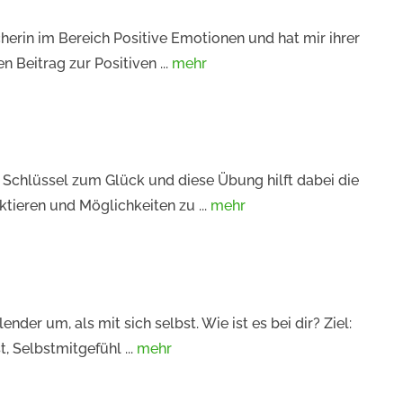
cherin im Bereich Positive Emotionen und hat mir ihrer
 Beitrag zur Positiven ...
mehr
in Schlüssel zum Glück und diese Übung hilft dabei die
ktieren und Möglichkeiten zu ...
mehr
der um, als mit sich selbst. Wie ist es bei dir? Ziel:
, Selbstmitgefühl ...
mehr