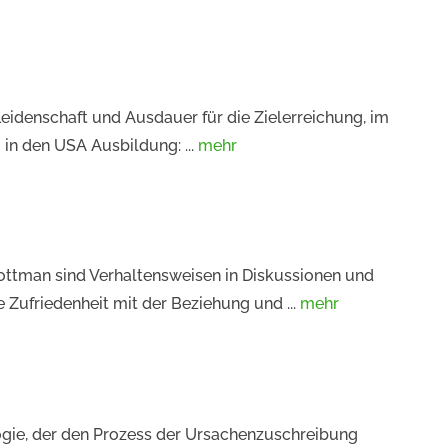
eidenschaft und Ausdauer für die Zielerreichung, im
 in den USA Ausbildung: ...
mehr
ottman sind Verhaltensweisen in Diskussionen und
e Zufriedenheit mit der Beziehung und ...
mehr
ologie, der den Prozess der Ursachenzuschreibung