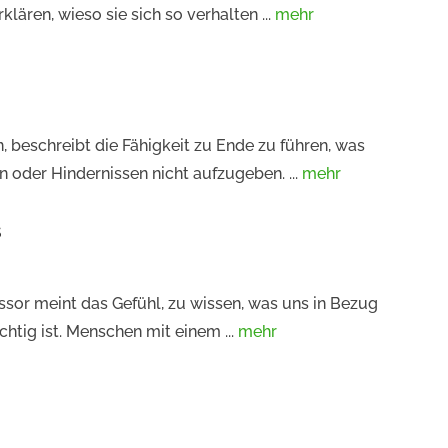
lären, wieso sie sich so verhalten ...
mehr
, beschreibt die Fähigkeit zu Ende zu führen, was
 oder Hindernissen nicht aufzugeben. ...
mehr
s
ssor meint das Gefühl, zu wissen, was uns in Bezug
chtig ist. Menschen mit einem ...
mehr