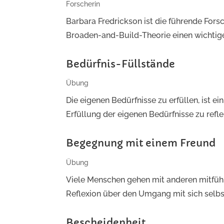
Forscherin
Barbara Fredrickson ist die führende Fors
Broaden-and-Build-Theorie einen wichtigen
Bedürfnis-Füllstände
Übung
Die eigenen Bedürfnisse zu erfüllen, ist e
Erfüllung der eigenen Bedürfnisse zu refle
Begegnung mit einem Freund
Übung
Viele Menschen gehen mit anderen mitfühlen
Reflexion über den Umgang mit sich selbst
Bescheidenheit