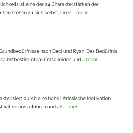
lichkeit) ist eine der 24 Charakterstärken der
en stehen zu sich selbst, ihren ...
mehr
Grundbedürfnisse nach Deci und Ryan. Das Bedürfnis
 selbstbestimmtem Entscheiden und ...
mehr
akterisiert durch eine hohe intrinsische Motivation
t willen auszuführen und als ...
mehr