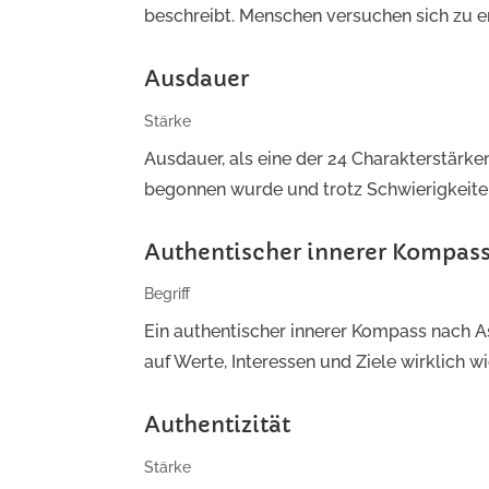
beschreibt. Menschen versuchen sich zu erk
Ausdauer
Stärke
Ausdauer, als eine der 24 Charakterstärken
begonnen wurde und trotz Schwierigkeiten
Authentischer innerer Kompas
Begriff
Ein authentischer innerer Kompass nach A
auf Werte, Interessen und Ziele wirklich wi
Authentizität
Stärke