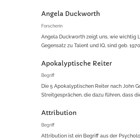
Angela Duckworth
Forscherin
Angela Duckworth zeigt uns, wie wichtig L
Gegensatz zu Talent und IQ, sind geb. 1970
Apokalyptische Reiter
Begriff
Die 5 Apokalyptischen Reiter nach John G
Streitgesprächen, die dazu führen, dass di
Attribution
Begriff
Attribution ist ein Begriff aus der Psych