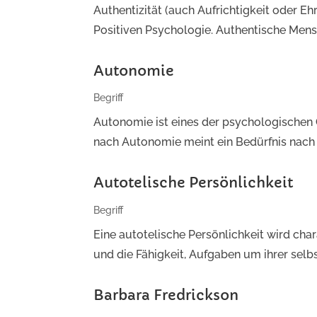
Authentizität (auch Aufrichtigkeit oder Ehr
Positiven Psychologie. Authentische Mensch
Autonomie
Begriff
Autonomie ist eines der psychologischen 
nach Autonomie meint ein Bedürfnis nach
Autotelische Persönlichkeit
Begriff
Eine autotelische Persönlichkeit wird char
und die Fähigkeit, Aufgaben um ihrer selbs
Barbara Fredrickson