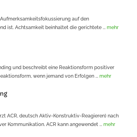
 Aufmerksamkeitsfokussierung auf den
 ist. Achtsamkeit beinhaltet die gerichtete ...
mehr
ding und beschreibt eine Reaktionsform positiver
eaktionsform, wenn jemand von Erfolgen ...
mehr
ing
zt ACR, deutsch Aktiv-Konstruktiv-Reagieren) nach
tiver Kommunikation. ACR kann angewendet ...
mehr