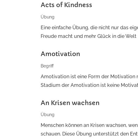
Acts of Kindness
Übung
Eine einfache Übung, die nicht nur das ei
Freude macht und mehr Glück in die Welt b
Amotivation
Begriff
Amotivation ist eine Form der Motivation
Stadium der Amotivation ist keine Motivati
An Krisen wachsen
Übung
Menschen können an Krisen wachsen, wenn 
schauen. Diese Übung unterstützt den Entw