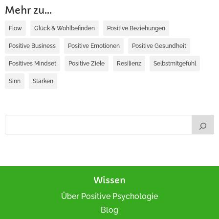
Mehr zu...
Flow
Glück & Wohlbefinden
Positive Beziehungen
Positive Business
Positive Emotionen
Positive Gesundheit
Positives Mindset
Positive Ziele
Resilienz
Selbstmitgefühl
Sinn
Stärken
Wissen
Über Positive Psychologie
Blog