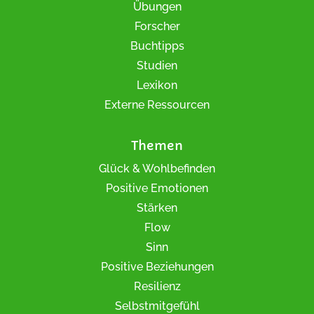
Übungen
Forscher
Buchtipps
Studien
Lexikon
Externe Ressourcen
Themen
Glück & Wohlbefinden
Positive Emotionen
Stärken
Flow
Sinn
Positive Beziehungen
Resilienz
Selbstmitgefühl