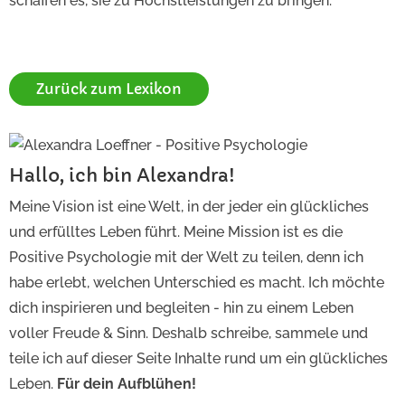
schaffen es, sie zu Höchstleistungen zu bringen.
Zurück zum Lexikon
Hallo, ich bin Alexandra!
Meine Vision ist eine Welt, in der jeder ein glückliches
und erfülltes Leben führt. Meine Mission ist es die
Positive Psychologie mit der Welt zu teilen, denn ich
habe erlebt, welchen Unterschied es macht. Ich möchte
dich inspirieren und begleiten - hin zu einem Leben
voller Freude & Sinn. Deshalb schreibe, sammele und
teile ich auf dieser Seite Inhalte rund um ein glückliches
Leben.
Für dein Aufblühen!