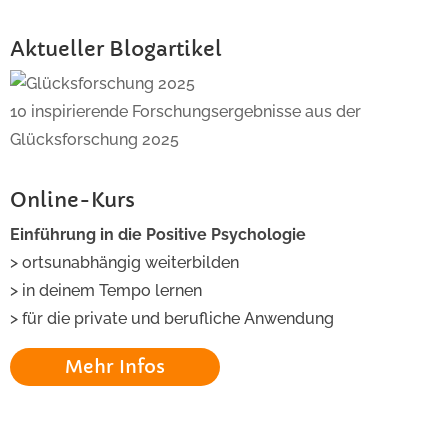
Aktueller Blogartikel
10 inspirierende Forschungsergebnisse aus der
Glücksforschung 2025
Online-Kurs
Einführung in die Positive Psychologie
> ortsunabhängig weiterbilden
> in deinem Tempo lernen
> für die private und berufliche Anwendung
Mehr Infos