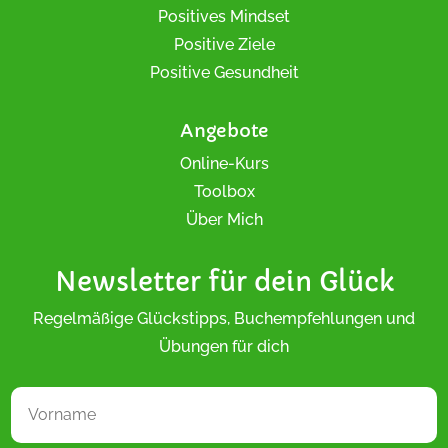
Positives Mindset
Positive Ziele
Positive Gesundheit
Angebote
Online-Kurs
Toolbox
Über Mich
Newsletter für dein Glück
Regelmäßige Glückstipps, Buchempfehlungen und
Übungen für dich