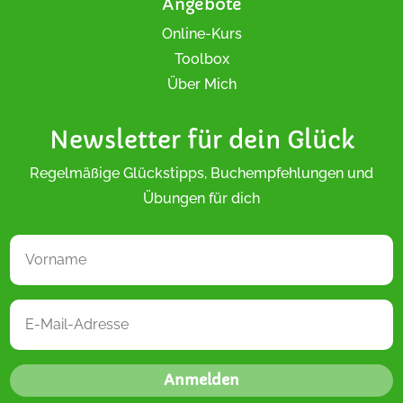
Angebote
Online-Kurs
Toolbox
Über Mich
Newsletter für dein Glück
Regelmäßige Glückstipps, Buchempfehlungen und
Übungen für dich
Anmelden