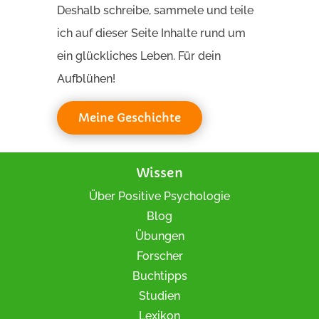
Deshalb schreibe, sammele und teile
ich auf dieser Seite Inhalte rund um
ein glückliches Leben. Für dein
Aufblühen!
Meine Geschichte
Wissen
Über Positive Psychologie
Blog
Übungen
Forscher
Buchtipps
Studien
Lexikon