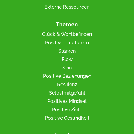
Externe Ressourcen
Themen
Glück & Wohlbefinden
Positive Emotionen
Stärken
Flow
Sinn
Positive Beziehungen
Resilienz
Selbstmitgefühl
Positives Mindset
Positive Ziele
Positive Gesundheit