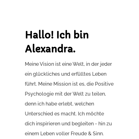
Hallo! Ich bin
Alexandra.
Meine Vision ist eine Welt, in der jeder
ein glückliches und erfülltes Leben
führt. Meine Mission ist es, die Positive
Psychologie mit der Welt zu teilen,
denn ich habe erlebt, welchen
Unterschied es macht. Ich möchte
dich inspirieren und begleiten - hin zu
einem Leben voller Freude & Sinn.