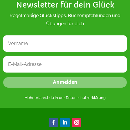
Newsletter für dein Glück
Regelmäßige Glückstipps, Buchempfehlungen und
Übungen für dich
Anmelden
Mehr erfährst du in der
Datenschutzerklärung