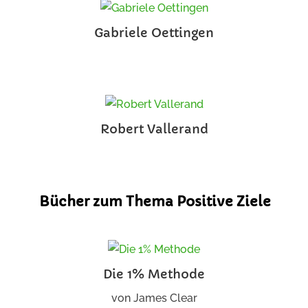
Gabriele Oettingen
Robert Vallerand
Bücher zum Thema Positive Ziele
Die 1% Methode
von
James Clear