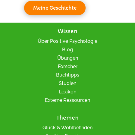
Meine Geschichte
Wissen
Über Positive Psychologie
Blog
Übungen
Forscher
Buchtipps
Studien
Lexikon
Externe Ressourcen
Themen
Glück & Wohlbefinden