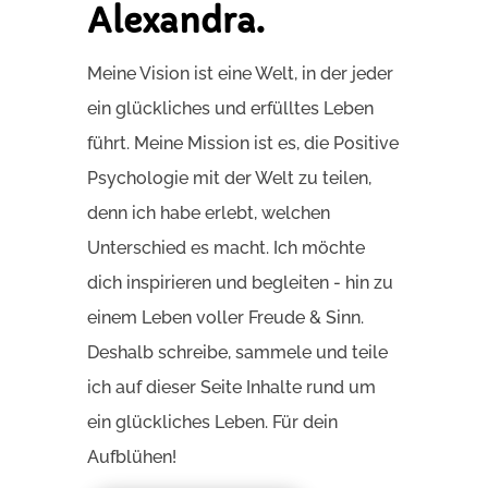
Alexandra.
Meine Vision ist eine Welt, in der jeder
ein glückliches und erfülltes Leben
führt. Meine Mission ist es, die Positive
Psychologie mit der Welt zu teilen,
denn ich habe erlebt, welchen
Unterschied es macht. Ich möchte
dich inspirieren und begleiten - hin zu
einem Leben voller Freude & Sinn.
Deshalb schreibe, sammele und teile
ich auf dieser Seite Inhalte rund um
ein glückliches Leben. Für dein
Aufblühen!