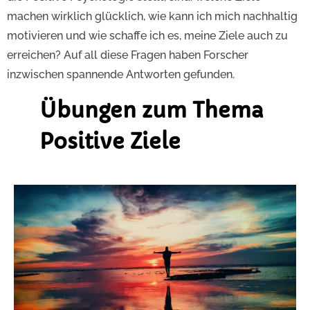
machen wirklich glücklich, wie kann ich mich nachhaltig
motivieren und wie schaffe ich es, meine Ziele auch zu
erreichen? Auf all diese Fragen haben Forscher
inzwischen spannende Antworten gefunden.
Übungen zum Thema
Positive Ziele