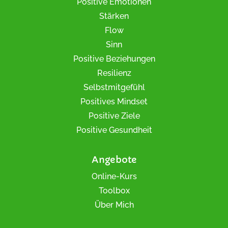
Positive Emotionen
Stärken
Flow
Sinn
Positive Beziehungen
Resilienz
Selbstmitgefühl
Positives Mindset
Positive Ziele
Positive Gesundheit
Angebote
Online-Kurs
Toolbox
Über Mich