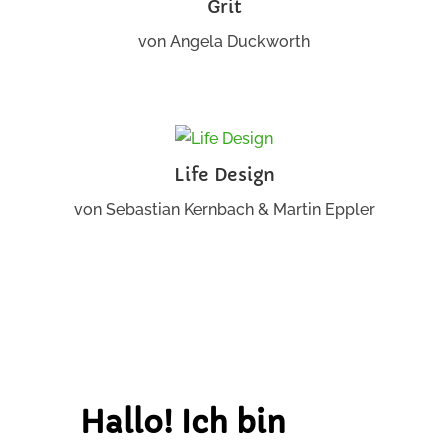
Grit
von
Angela Duckworth
Life Design
von
Sebastian Kernbach & Martin Eppler
Hallo! Ich bin