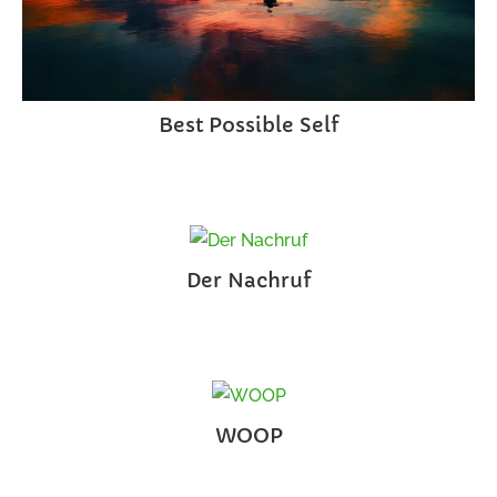
Best Possible Self
Der Nachruf
WOOP