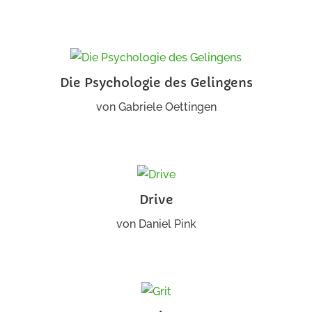
Die Psychologie des Gelingens
von
Gabriele Oettingen
Drive
von
Daniel Pink