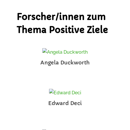
Forscher/innen zum
Thema Positive Ziele
Angela Duckworth
Edward Deci