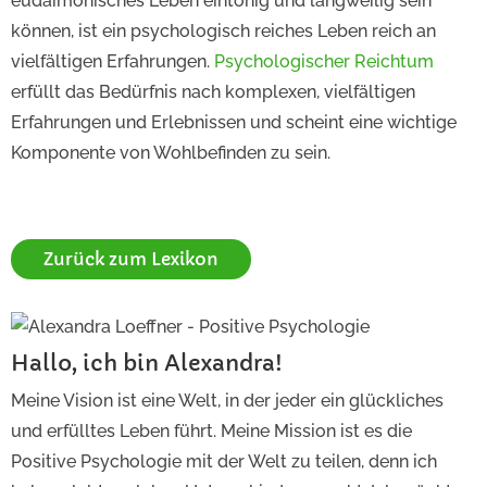
eudaimonisches Leben eintönig und langweilig sein
können, ist ein psychologisch reiches Leben reich an
vielfältigen Erfahrungen.
Psychologischer Reichtum
erfüllt das Bedürfnis nach komplexen, vielfältigen
Erfahrungen und Erlebnissen und scheint eine wichtige
Komponente von Wohlbefinden zu sein.
Zurück zum Lexikon
Hallo, ich bin Alexandra!
Meine Vision ist eine Welt, in der jeder ein glückliches
und erfülltes Leben führt. Meine Mission ist es die
Positive Psychologie mit der Welt zu teilen, denn ich