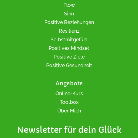
Flow
Sinn
Positive Beziehungen
Resilienz
Selbstmitgefühl
Positives Mindset
Positive Ziele
Positive Gesundheit
Angebote
Online-Kurs
Toolbox
Über Mich
Newsletter für dein Glück