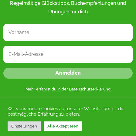
Regelmäßige Glückstipps, Buchempfehlungen und
Übungen für dich
Anmelden
Mehr erfährst du in der
Datenschutzerklärung
Wir verwenden Cookies auf unserer Website, um dir die
bestmögliche Erfahrung zu bieten.
Einstellungen
Alle Akzeptieren
Kontakt
|
Datenschutz
|
Impressum