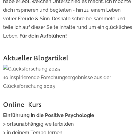
habe erlebt, welchen Unterschied es macht. Ich möchte
dich inspirieren und begleiten - hin zu einem Leben
voller Freude & Sinn. Deshalb schreibe, sammele und
teile ich auf dieser Seite Inhalte rund um ein glückliches
Leben.
Für dein Aufblühen!
Aktueller Blogartikel
10 inspirierende Forschungsergebnisse aus der
Glücksforschung 2025
Online-Kurs
Einführung in die Positive Psychologie
> ortsunabhängig weiterbilden
> in deinem Tempo lernen