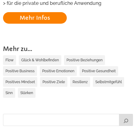
> für die private und berufliche Anwendung
Mehr Infos
Mehr zu...
Flow
Glück & Wohlbefinden
Positive Beziehungen
Positive Business
Positive Emotionen
Positive Gesundheit
Positives Mindset
Positive Ziele
Resilienz
Selbstmitgefühl
Sinn
Stärken