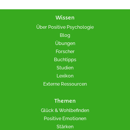
Wissen
Über Positive Psychologie
Blog
Übungen
Forscher
Buchtipps
Studien
Lexikon
Externe Ressourcen
Themen
Glück & Wohlbefinden
Positive Emotionen
Stärken