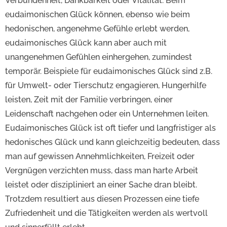
Verbundenheit, Dankbarkeit oder Vitalität. Beim
eudaimonischen Glück können, ebenso wie beim
hedonischen, angenehme Gefühle erlebt werden,
eudaimonisches Glück kann aber auch mit
unangenehmen Gefühlen einhergehen, zumindest
temporär. Beispiele für eudaimonisches Glück sind z.B.
für Umwelt- oder Tierschutz engagieren, Hungerhilfe
leisten, Zeit mit der Familie verbringen, einer
Leidenschaft nachgehen oder ein Unternehmen leiten.
Eudaimonisches Glück ist oft tiefer und langfristiger als
hedonisches Glück und kann gleichzeitig bedeuten, dass
man auf gewissen Annehmlichkeiten, Freizeit oder
Vergnügen verzichten muss, dass man harte Arbeit
leistet oder diszipliniert an einer Sache dran bleibt.
Trotzdem resultiert aus diesen Prozessen eine tiefe
Zufriedenheit und die Tätigkeiten werden als wertvoll