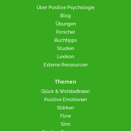
Über Positive Psychologie
Blog
Übungen
Forscher
Buchtipps
Studien
Lexikon
Externe Ressourcen
Themen
Glück & Wohlbefinden
Positive Emotionen
Stärken
Flow
Sinn