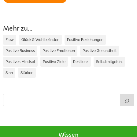
Mehr zu...
Flow
Glück & Wohlbefinden
Positive Beziehungen
Positive Business
Positive Emotionen
Positive Gesundheit
Positives Mindset
Positive Ziele
Resilienz
Selbstmitgefühl
Sinn
Stärken
Wissen