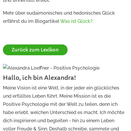
und sinnerfüllt erlebt.
Mehr über eudaimonisches und hedonisches Glück
erfährst du im Blogartikel
Was ist Glück?
.
Zurück zum Lexikon
Hallo, ich bin Alexandra!
Meine Vision ist eine Welt, in der jeder ein glückliches
und erfülltes Leben führt. Meine Mission ist es die
Positive Psychologie mit der Welt zu teilen, denn ich
habe erlebt, welchen Unterschied es macht. Ich möchte
dich inspirieren und begleiten - hin zu einem Leben
voller Freude & Sinn. Deshalb schreibe, sammele und