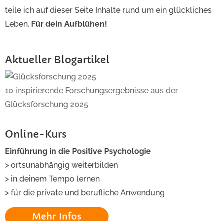
teile ich auf dieser Seite Inhalte rund um ein glückliches
Leben.
Für dein Aufblühen!
Aktueller Blogartikel
10 inspirierende Forschungsergebnisse aus der
Glücksforschung 2025
Online-Kurs
Einführung in die Positive Psychologie
> ortsunabhängig weiterbilden
> in deinem Tempo lernen
> für die private und berufliche Anwendung
Mehr Infos