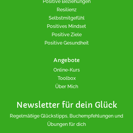
Positive Beziehungen
Resilienz
Selbstmitgefühl
Positives Mindset
Positive Ziele
Positive Gesundheit
Angebote
Online-Kurs
Toolbox
Über Mich
Newsletter für dein Glück
Regelmäßige Glückstipps, Buchempfehlungen und
Übungen für dich