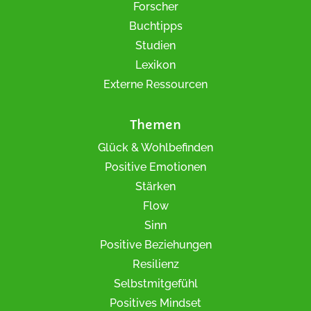
Forscher
Buchtipps
Studien
Lexikon
Externe Ressourcen
Themen
Glück & Wohlbefinden
Positive Emotionen
Stärken
Flow
Sinn
Positive Beziehungen
Resilienz
Selbstmitgefühl
Positives Mindset