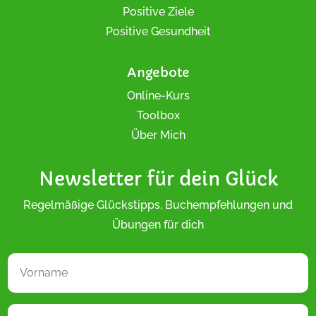
Positive Ziele
Positive Gesundheit
Angebote
Online-Kurs
Toolbox
Über Mich
Newsletter für dein Glück
Regelmäßige Glückstipps, Buchempfehlungen und
Übungen für dich