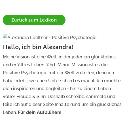
Zurück zum Lexikon
Hallo, ich bin Alexandra!
Meine Vision ist eine Welt, in der jeder ein glückliches
und erfülltes Leben führt. Meine Mission ist es die
Positive Psychologie mit der Welt zu teilen, denn ich
habe erlebt, welchen Unterschied es macht. Ich möchte
dich inspirieren und begleiten - hin zu einem Leben
voller Freude & Sinn. Deshalb schreibe, sammele und
teile ich auf dieser Seite Inhalte rund um ein glückliches
Leben.
Für dein Aufblühen!