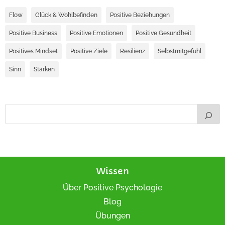
Flow
Glück & Wohlbefinden
Positive Beziehungen
Positive Business
Positive Emotionen
Positive Gesundheit
Positives Mindset
Positive Ziele
Resilienz
Selbstmitgefühl
Sinn
Stärken
Wissen
Über Positive Psychologie
Blog
Übungen