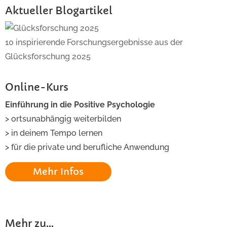
Aktueller Blogartikel
10 inspirierende Forschungsergebnisse aus der
Glücksforschung 2025
Online-Kurs
Einführung in die Positive Psychologie
> ortsunabhängig weiterbilden
> in deinem Tempo lernen
> für die private und berufliche Anwendung
Mehr Infos
Mehr zu...