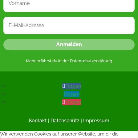
Anmelden
Mehr erfährst du in der
Datenschutzerklärung
Folgen
Folgen
Folgen
Kontakt
|
Datenschutz
|
Impressum
Wir verwenden Cookies auf unserer Website, um dir die