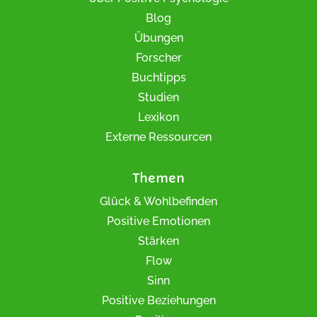
Blog
Übungen
Forscher
Buchtipps
Studien
Lexikon
Externe Ressourcen
Themen
Glück & Wohlbefinden
Positive Emotionen
Stärken
Flow
Sinn
Positive Beziehungen