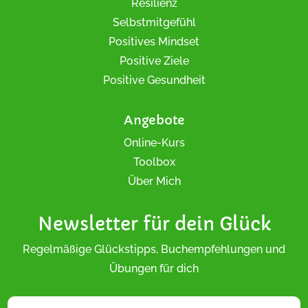
Resilienz
Selbstmitgefühl
Positives Mindset
Positive Ziele
Positive Gesundheit
Angebote
Online-Kurs
Toolbox
Über Mich
Newsletter für dein Glück
Regelmäßige Glückstipps, Buchempfehlungen und
Übungen für dich