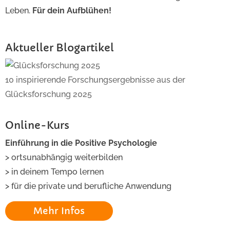
Leben.
Für dein Aufblühen!
Aktueller Blogartikel
10 inspirierende Forschungsergebnisse aus der
Glücksforschung 2025
Online-Kurs
Einführung in die Positive Psychologie
> ortsunabhängig weiterbilden
> in deinem Tempo lernen
> für die private und berufliche Anwendung
Mehr Infos