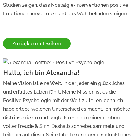
Studien zeigen, dass Nostalgie-Interventionen positive
Emotionen hervorrufen und das Wohlbefinden steigern.
Zurück zum Lexikon
Hallo, ich bin Alexandra!
Meine Vision ist eine Welt, in der jeder ein glückliches
und erfülltes Leben führt. Meine Mission ist es die
Positive Psychologie mit der Welt zu teilen, denn ich
habe erlebt, welchen Unterschied es macht. Ich möchte
dich inspirieren und begleiten - hin zu einem Leben
voller Freude & Sinn. Deshalb schreibe, sammele und
teile ich auf dieser Seite Inhalte rund um ein glückliches