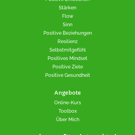
Stärken
Flow
Sinn
Positive Beziehungen
Resilienz
Selbstmitgefühl
Positives Mindset
Positive Ziele
Positive Gesundheit
Angebote
Online-Kurs
Toolbox
Über Mich