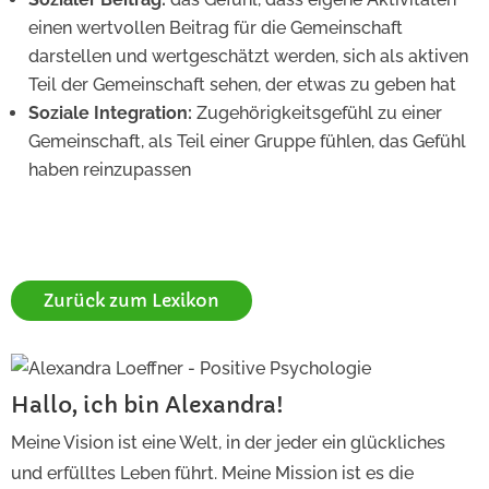
einen wertvollen Beitrag für die Gemeinschaft
darstellen und wertgeschätzt werden, sich als aktiven
Teil der Gemeinschaft sehen, der etwas zu geben hat
Soziale Integration:
Zugehörigkeitsgefühl zu einer
Gemeinschaft, als Teil einer Gruppe fühlen, das Gefühl
haben reinzupassen
Zurück zum Lexikon
Hallo, ich bin Alexandra!
Meine Vision ist eine Welt, in der jeder ein glückliches
und erfülltes Leben führt. Meine Mission ist es die