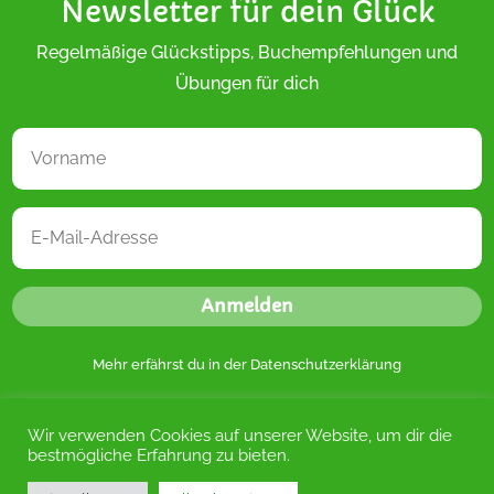
Newsletter für dein Glück
Regelmäßige Glückstipps, Buchempfehlungen und
Übungen für dich
Anmelden
Mehr erfährst du in der
Datenschutzerklärung
Wir verwenden Cookies auf unserer Website, um dir die
bestmögliche Erfahrung zu bieten.