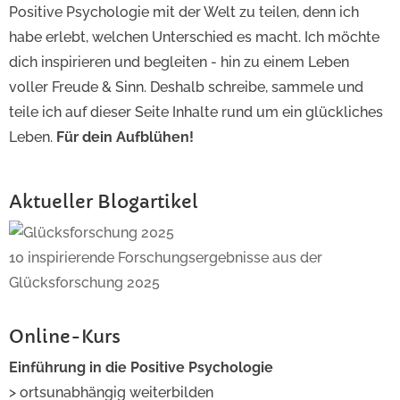
Positive Psychologie mit der Welt zu teilen, denn ich
habe erlebt, welchen Unterschied es macht. Ich möchte
dich inspirieren und begleiten - hin zu einem Leben
voller Freude & Sinn. Deshalb schreibe, sammele und
teile ich auf dieser Seite Inhalte rund um ein glückliches
Leben.
Für dein Aufblühen!
Aktueller Blogartikel
10 inspirierende Forschungsergebnisse aus der
Glücksforschung 2025
Online-Kurs
Einführung in die Positive Psychologie
> ortsunabhängig weiterbilden