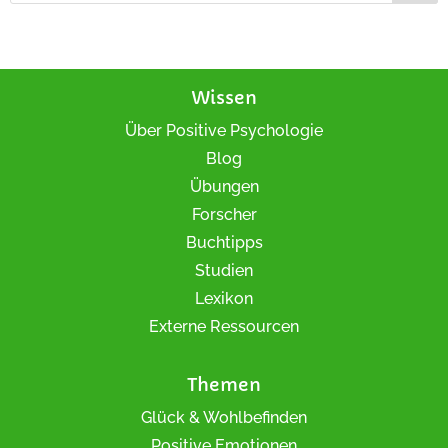
Wissen
Über Positive Psychologie
Blog
Übungen
Forscher
Buchtipps
Studien
Lexikon
Externe Ressourcen
Themen
Glück & Wohlbefinden
Positive Emotionen