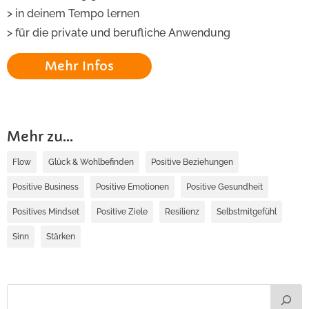
> in deinem Tempo lernen
> für die private und berufliche Anwendung
Mehr Infos
Mehr zu...
Flow
Glück & Wohlbefinden
Positive Beziehungen
Positive Business
Positive Emotionen
Positive Gesundheit
Positives Mindset
Positive Ziele
Resilienz
Selbstmitgefühl
Sinn
Stärken