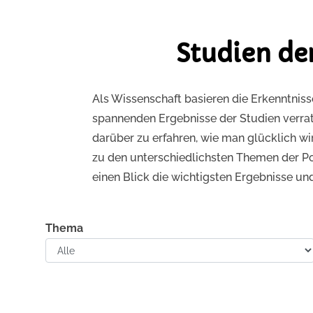
Studien de
Als Wissenschaft basieren die Erkenntnis
spannenden Ergebnisse der Studien verrate
darüber zu erfahren, wie man glücklich wir
zu den unterschiedlichsten Themen der Po
einen Blick die wichtigsten Ergebnisse un
Thema