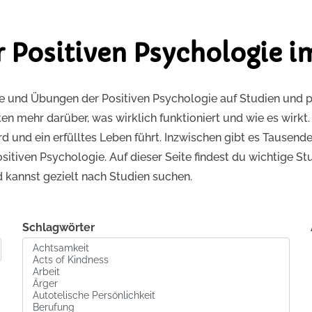
r Positiven Psychologie i
se und Übungen der Positiven Psychologie auf Studien und 
n mehr darüber, was wirklich funktioniert und wie es wirkt
d und ein erfülltes Leben führt. Inzwischen gibt es Tausende
sitiven Psychologie. Auf dieser Seite findest du wichtige 
d kannst gezielt nach Studien suchen.
Schlagwörter