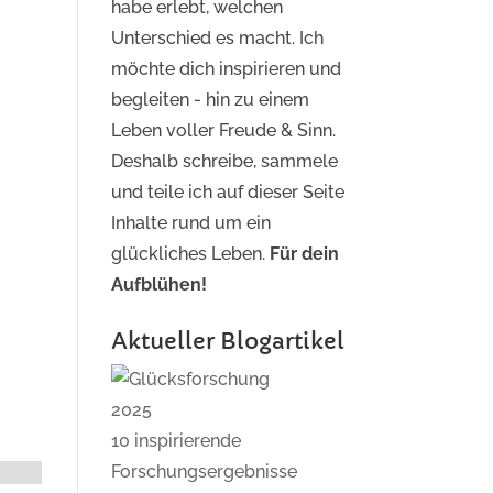
habe erlebt, welchen
Unterschied es macht. Ich
möchte dich inspirieren und
begleiten - hin zu einem
Leben voller Freude & Sinn.
Deshalb schreibe, sammele
und teile ich auf dieser Seite
Inhalte rund um ein
glückliches Leben.
Für dein
Aufblühen!
Aktueller Blogartikel
10 inspirierende
Forschungsergebnisse