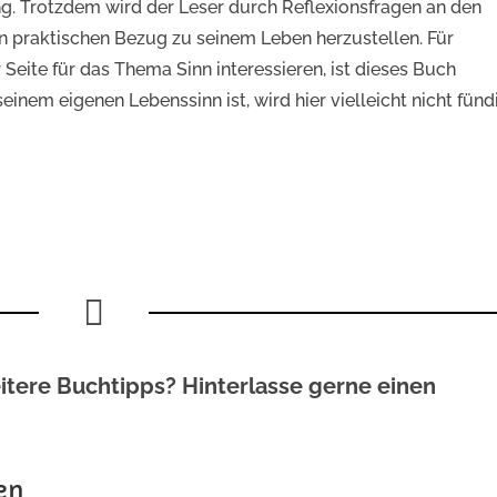
. Trotzdem wird der Leser durch Reflexionsfragen an den
 praktischen Bezug zu seinem Leben herzustellen. Für
Seite für das Thema Sinn interessieren, ist dieses Buch
nem eigenen Lebenssinn ist, wird hier vielleicht nicht fünd

itere Buchtipps? Hinterlasse gerne einen
en