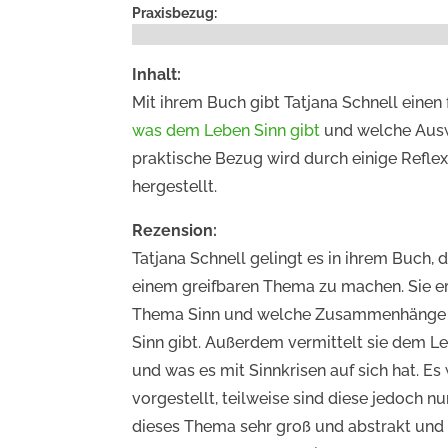
Praxisbezug:
Inhalt:
Mit ihrem Buch gibt Tatjana Schnell einen
was dem Leben Sinn gibt
und welche Ausw
praktische Bezug wird durch einige Reflex
hergestellt.
Rezension:
Tatjana Schnell gelingt es in ihrem Buch
einem greifbaren Thema zu machen. Sie e
Thema Sinn und welche Zusammenhänge es
Sinn gibt. Außerdem vermittelt sie dem Le
und was es mit Sinnkrisen auf sich hat. E
vorgestellt, teilweise sind diese jedoch n
dieses Thema sehr groß und abstrakt und d