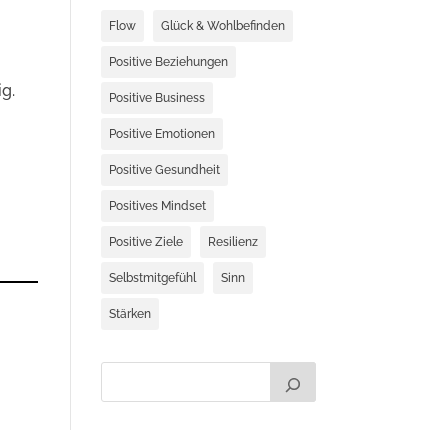
Flow
Glück & Wohlbefinden
Positive Beziehungen
ig.
Positive Business
Positive Emotionen
Positive Gesundheit
Positives Mindset
Positive Ziele
Resilienz
Selbstmitgefühl
Sinn
Stärken