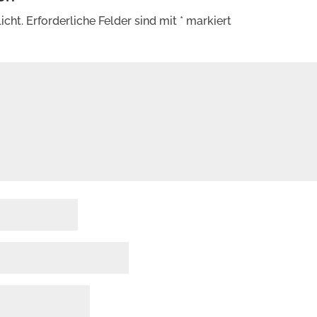
icht.
Erforderliche Felder sind mit
*
markiert