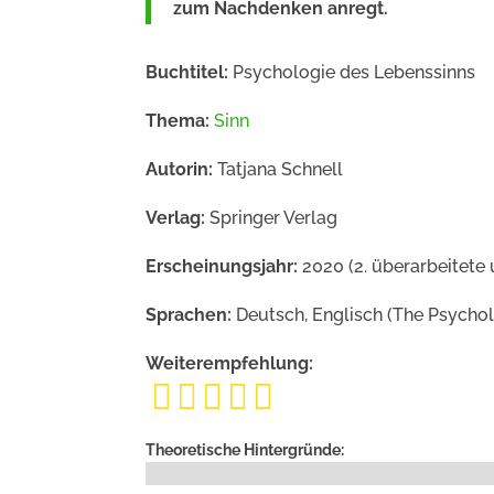
zum Nachdenken anregt.
Buchtitel:
Psychologie des Lebenssinns
Thema:
Sinn
Autorin:
Tatjana Schnell
Verlag:
Springer Verlag
Erscheinungsjahr:
2020 (2. überarbeitete 
Sprachen:
Deutsch, Englisch (The Psychol
Weiterempfehlung:





Theoretische Hintergründe: