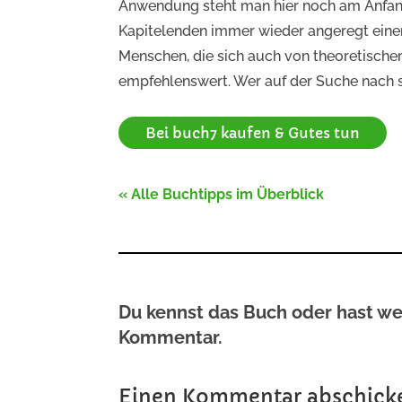
Anwendung steht man hier noch am Anfang
Kapitelenden immer wieder angeregt einen
Menschen, die sich auch von theoretischer 
empfehlenswert. Wer auf der Suche nach sei
Bei buch7 kaufen & Gutes tun
« Alle Buchtipps im Überblick
Du kennst das Buch oder hast we
Kommentar.
Einen Kommentar abschick