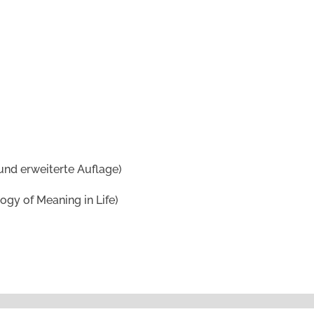
und erweiterte Auflage)
ogy of Meaning in Life)