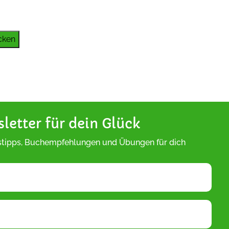
cken
letter für dein Glück
tipps, Buchempfehlungen und Übungen für dich