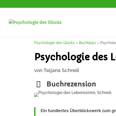
Psychologie des Glücks
»
Buchtipps
»
Psycholo
Psychologie des 
von Tatjana Schnell
Buchrezension
Ein fundiertes Überblickswerk zum g