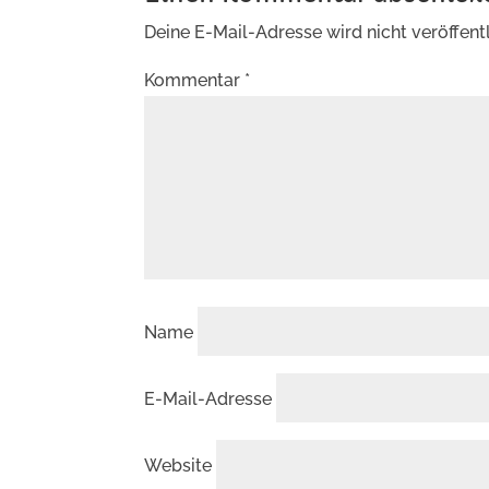
Deine E-Mail-Adresse wird nicht veröffentl
Kommentar
*
Name
E-Mail-Adresse
Website