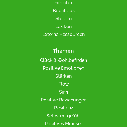
Forscher
Buchtipps
Studien
Lexikon
Externe Ressourcen
Themen
Glück & Wohlbefinden
Positive Emotionen
Stärken
Flow
Sinn
Positive Beziehungen
Resilienz
Selbstmitgefühl
Positives Mindset