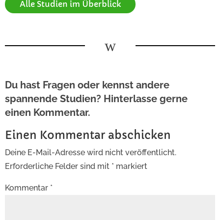
Alle Studien im Überblick
w
Du hast Fragen oder kennst andere
spannende Studien? Hinterlasse gerne
einen Kommentar.
Einen Kommentar abschicken
Deine E-Mail-Adresse wird nicht veröffentlicht.
Erforderliche Felder sind mit
*
markiert
Kommentar
*