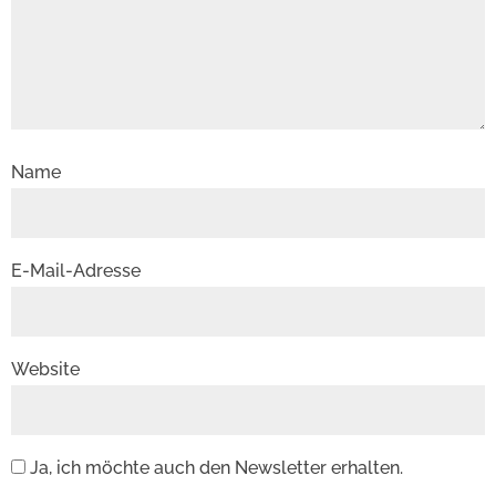
Name
E-Mail-Adresse
Website
Ja, ich möchte auch den Newsletter erhalten.