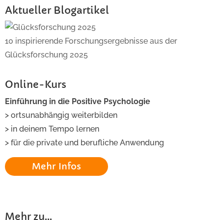
Aktueller Blogartikel
10 inspirierende Forschungsergebnisse aus der
Glücksforschung 2025
Online-Kurs
Einführung in die Positive Psychologie
> ortsunabhängig weiterbilden
> in deinem Tempo lernen
> für die private und berufliche Anwendung
Mehr Infos
Mehr zu...