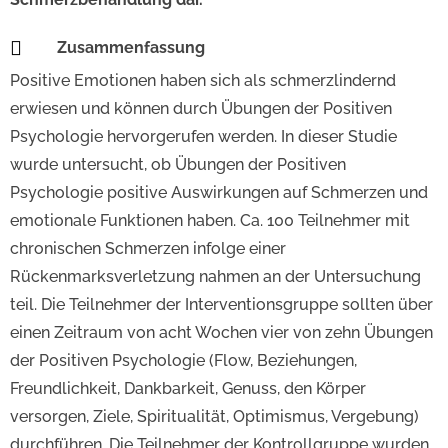

Zusammenfassung
Positive Emotionen haben sich als schmerzlindernd
erwiesen und können durch Übungen der Positiven
Psychologie hervorgerufen werden. In dieser Studie
wurde untersucht, ob Übungen der Positiven
Psychologie positive Auswirkungen auf Schmerzen und
emotionale Funktionen haben. Ca. 100 Teilnehmer mit
chronischen Schmerzen infolge einer
Rückenmarksverletzung nahmen an der Untersuchung
teil. Die Teilnehmer der Interventionsgruppe sollten über
einen Zeitraum von acht Wochen vier von zehn Übungen
der Positiven Psychologie (Flow, Beziehungen,
Freundlichkeit, Dankbarkeit, Genuss, den Körper
versorgen, Ziele, Spiritualität, Optimismus, Vergebung)
durchführen. Die Teilnehmer der Kontrollgruppe wurden