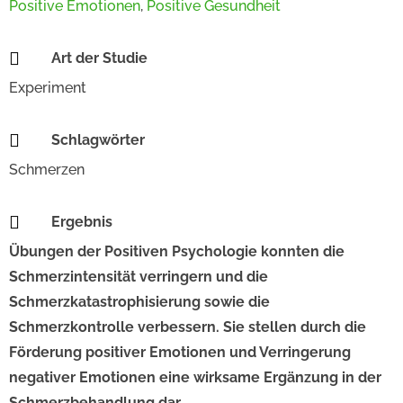
Positive Emotionen
,
Positive Gesundheit

Art der Studie
Experiment

Schlagwörter
Schmerzen

Ergebnis
Übungen der Positiven Psychologie konnten die
Schmerzintensität verringern und die
Schmerzkatastrophisierung sowie die
Schmerzkontrolle verbessern. Sie stellen durch die
Förderung positiver Emotionen und Verringerung
negativer Emotionen eine wirksame Ergänzung in der
Schmerzbehandlung dar.