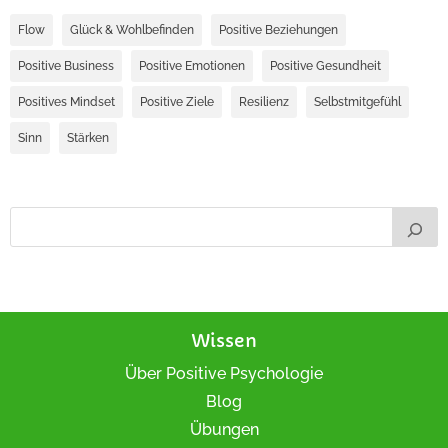
Flow
Glück & Wohlbefinden
Positive Beziehungen
Positive Business
Positive Emotionen
Positive Gesundheit
Positives Mindset
Positive Ziele
Resilienz
Selbstmitgefühl
Sinn
Stärken
Wissen
Über Positive Psychologie
Blog
Übungen