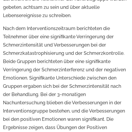
gebeten, achtsam zu sein und über aktuelle
Lebensereignisse zu schreiben.
Nach dem Interventionszeitraum berichteten die
Teilnehmer über eine signifikante Verringerung der
Schmerzintensität und Verbesserungen bei der
Schmerzkatastrophisierung und der Schmerzkontrolle.
Beide Gruppen berichteten über eine signifikante
Verringerung der Schmerzinterferenz und der negativen
Emotionen. Signifikante Unterschiede zwischen den
Gruppen ergaben sich bei der Schmerzintensität nach
der Behandlung. Bei der 3-monatigen
Nachuntersuchung blieben die Verbesserungen in der
Interventionsgruppe bestehen, und die Verbesserungen
bei den positiven Emotionen waren signifikant. Die
Ergebnisse zeigen, dass Übungen der Positiven