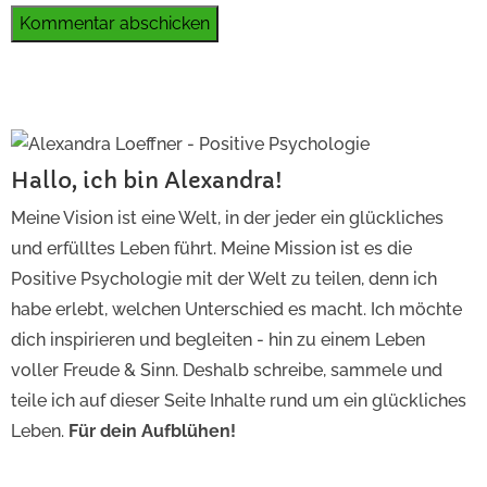
Kommentar abschicken
Hallo, ich bin Alexandra!
Meine Vision ist eine Welt, in der jeder ein glückliches
und erfülltes Leben führt. Meine Mission ist es die
Positive Psychologie mit der Welt zu teilen, denn ich
habe erlebt, welchen Unterschied es macht. Ich möchte
dich inspirieren und begleiten - hin zu einem Leben
voller Freude & Sinn. Deshalb schreibe, sammele und
teile ich auf dieser Seite Inhalte rund um ein glückliches
Leben.
Für dein Aufblühen!