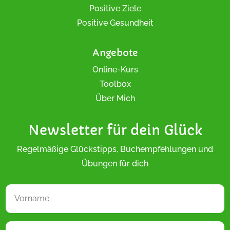
Positive Ziele
Positive Gesundheit
Angebote
Online-Kurs
Toolbox
Über Mich
Newsletter für dein Glück
Regelmäßige Glückstipps, Buchempfehlungen und
Übungen für dich