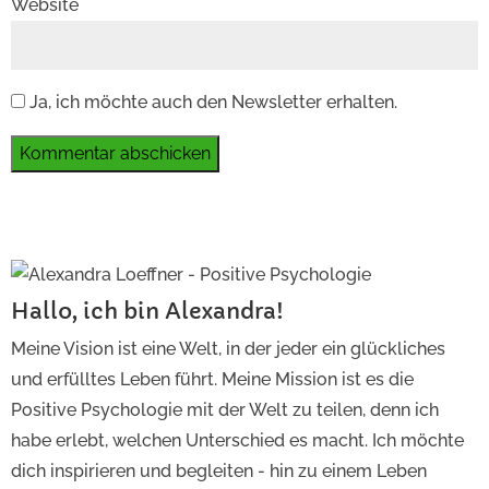
Website
Ja, ich möchte auch den Newsletter erhalten.
Kommentar abschicken
Hallo, ich bin Alexandra!
Meine Vision ist eine Welt, in der jeder ein glückliches
und erfülltes Leben führt. Meine Mission ist es die
Positive Psychologie mit der Welt zu teilen, denn ich
habe erlebt, welchen Unterschied es macht. Ich möchte
dich inspirieren und begleiten - hin zu einem Leben