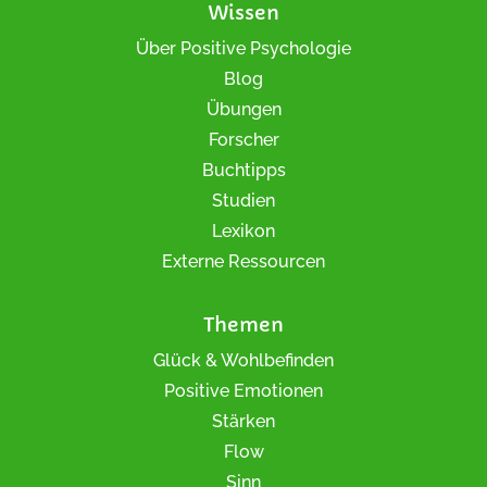
Wissen
Über Positive Psychologie
Blog
Übungen
Forscher
Buchtipps
Studien
Lexikon
Externe Ressourcen
Themen
Glück & Wohlbefinden
Positive Emotionen
Stärken
Flow
Sinn