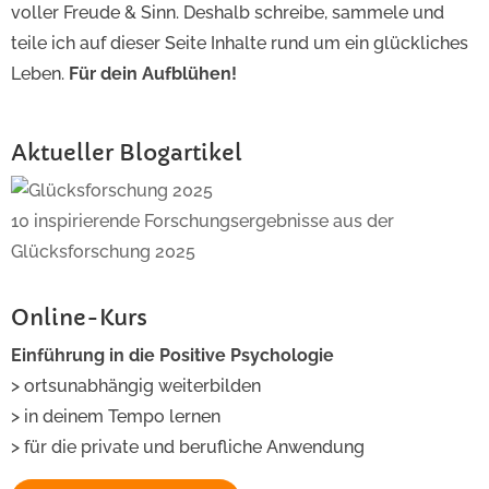
voller Freude & Sinn. Deshalb schreibe, sammele und
teile ich auf dieser Seite Inhalte rund um ein glückliches
Leben.
Für dein Aufblühen!
Aktueller Blogartikel
10 inspirierende Forschungsergebnisse aus der
Glücksforschung 2025
Online-Kurs
Einführung in die Positive Psychologie
> ortsunabhängig weiterbilden
> in deinem Tempo lernen
> für die private und berufliche Anwendung