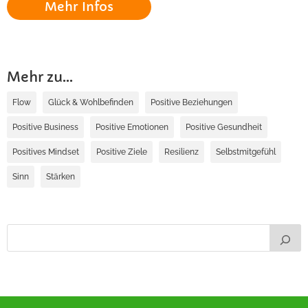
Mehr Infos
Mehr zu...
Flow
Glück & Wohlbefinden
Positive Beziehungen
Positive Business
Positive Emotionen
Positive Gesundheit
Positives Mindset
Positive Ziele
Resilienz
Selbstmitgefühl
Sinn
Stärken