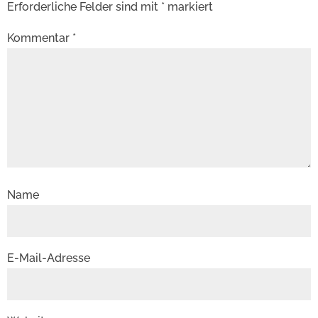
Erforderliche Felder sind mit
*
markiert
Kommentar
*
Name
E-Mail-Adresse