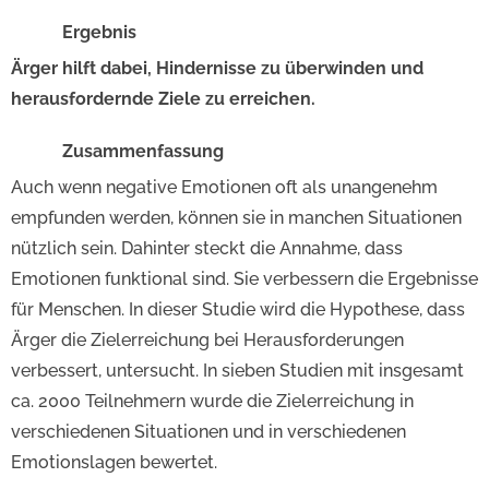
Ergebnis
Ärger hilft dabei, Hindernisse zu überwinden und
herausfordernde Ziele zu erreichen.
Zusammenfassung
Auch wenn negative Emotionen oft als unangenehm
empfunden werden, können sie in manchen Situationen
nützlich sein. Dahinter steckt die Annahme, dass
Emotionen funktional sind. Sie verbessern die Ergebnisse
für Menschen. In dieser Studie wird die Hypothese, dass
Ärger die Zielerreichung bei Herausforderungen
verbessert, untersucht. In sieben Studien mit insgesamt
ca. 2000 Teilnehmern wurde die Zielerreichung in
verschiedenen Situationen und in verschiedenen
Emotionslagen bewertet.