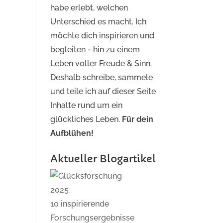
habe erlebt, welchen
Unterschied es macht. Ich
möchte dich inspirieren und
begleiten - hin zu einem
Leben voller Freude & Sinn.
Deshalb schreibe, sammele
und teile ich auf dieser Seite
Inhalte rund um ein
glückliches Leben.
Für dein
Aufblühen!
Aktueller Blogartikel
10 inspirierende
Forschungsergebnisse