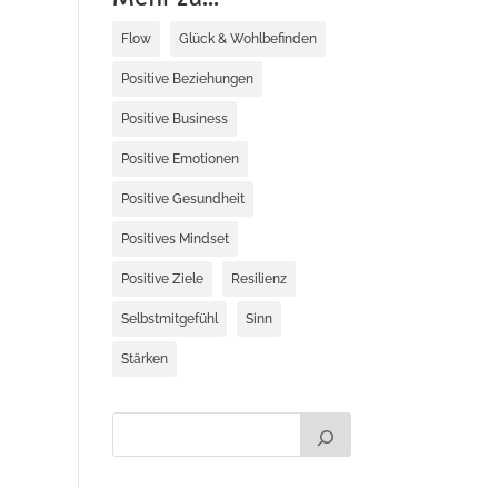
Flow
Glück & Wohlbefinden
Positive Beziehungen
Positive Business
Positive Emotionen
Positive Gesundheit
Positives Mindset
Positive Ziele
Resilienz
Selbstmitgefühl
Sinn
Stärken