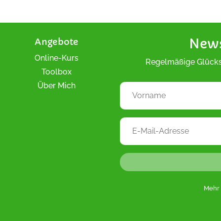
Angebote
News
Online-Kurs
Regelmäßige Glücks
Toolbox
Über Mich
Mehr 