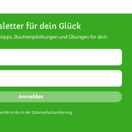
letter für dein Glück
tipps, Buchempfehlungen und Übungen für dich
Anmelden
erfährst du in der
Datenschutzerklärung