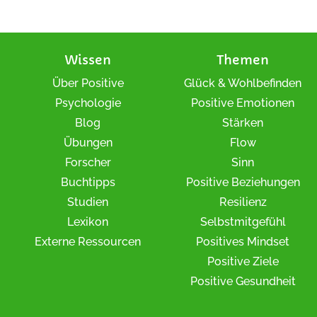
Wissen
Themen
Über Positive
Glück & Wohlbefinden
Psychologie
Positive Emotionen
Blog
Stärken
Übungen
Flow
Forscher
Sinn
Buchtipps
Positive Beziehungen
Studien
Resilienz
Lexikon
Selbstmitgefühl
Externe Ressourcen
Positives Mindset
Positive Ziele
Positive Gesundheit