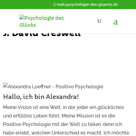
mail@psychologie-des-gluecks.de
J. David Creswell
Hallo, ich bin Alexandra!
Meine Vision ist eine Welt, in der jeder ein glückliches
und erfülltes Leben führt. Meine Mission ist es die
Positive Psychologie mit der Welt zu teilen, denn ich
habe erlebt, welchen Unterschied es macht. Ich möchte