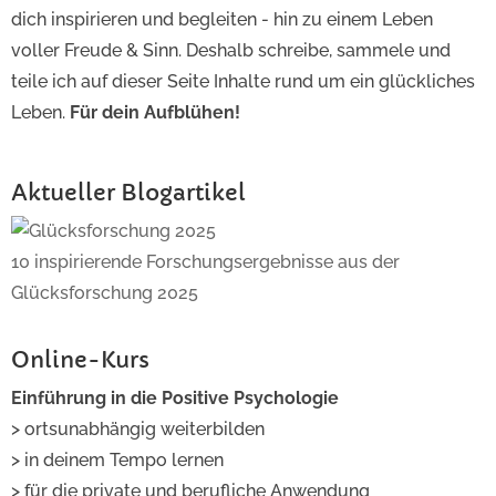
dich inspirieren und begleiten - hin zu einem Leben
voller Freude & Sinn. Deshalb schreibe, sammele und
teile ich auf dieser Seite Inhalte rund um ein glückliches
Leben.
Für dein Aufblühen!
Aktueller Blogartikel
10 inspirierende Forschungsergebnisse aus der
Glücksforschung 2025
Online-Kurs
Einführung in die Positive Psychologie
> ortsunabhängig weiterbilden
> in deinem Tempo lernen
> für die private und berufliche Anwendung