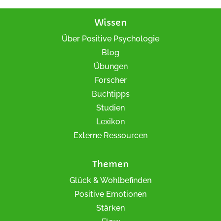
Wissen
Über Positive Psychologie
Blog
Übungen
Forscher
Buchtipps
Studien
Lexikon
Externe Ressourcen
Themen
Glück & Wohlbefinden
Positive Emotionen
Stärken