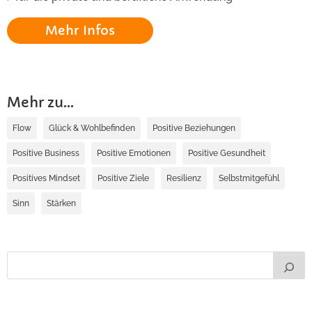
Mehr Infos
Mehr zu...
Flow
Glück & Wohlbefinden
Positive Beziehungen
Positive Business
Positive Emotionen
Positive Gesundheit
Positives Mindset
Positive Ziele
Resilienz
Selbstmitgefühl
Sinn
Stärken