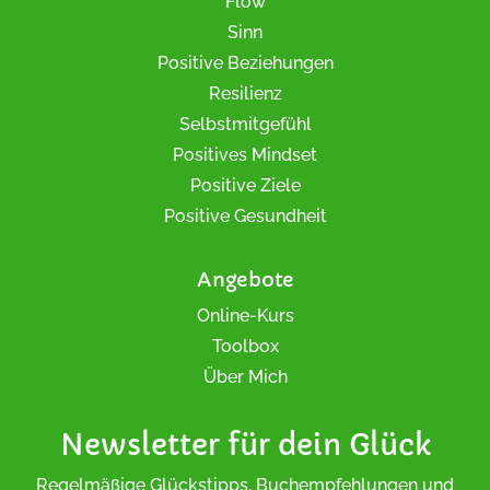
Flow
Sinn
Positive Beziehungen
Resilienz
Selbstmitgefühl
Positives Mindset
Positive Ziele
Positive Gesundheit
Angebote
Online-Kurs
Toolbox
Über Mich
Newsletter für dein Glück
Regelmäßige Glückstipps, Buchempfehlungen und