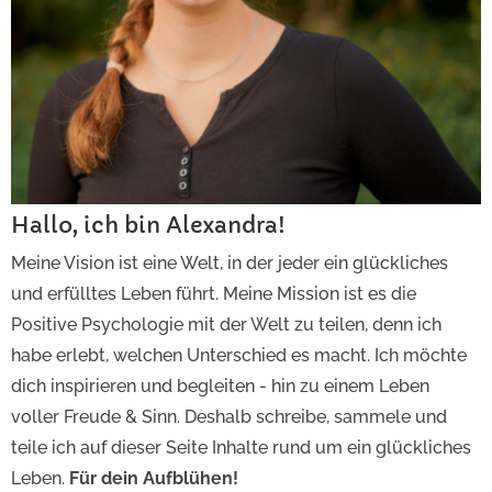
Hallo, ich bin Alexandra!
Meine Vision ist eine Welt, in der jeder ein glückliches
und erfülltes Leben führt. Meine Mission ist es die
Positive Psychologie mit der Welt zu teilen, denn ich
habe erlebt, welchen Unterschied es macht. Ich möchte
dich inspirieren und begleiten - hin zu einem Leben
voller Freude & Sinn. Deshalb schreibe, sammele und
teile ich auf dieser Seite Inhalte rund um ein glückliches
Leben.
Für dein Aufblühen!