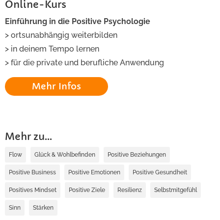
Online-Kurs
Einführung in die Positive Psychologie
> ortsunabhängig weiterbilden
> in deinem Tempo lernen
> für die private und berufliche Anwendung
Mehr Infos
Mehr zu...
Flow
Glück & Wohlbefinden
Positive Beziehungen
Positive Business
Positive Emotionen
Positive Gesundheit
Positives Mindset
Positive Ziele
Resilienz
Selbstmitgefühl
Sinn
Stärken