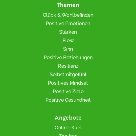
Themen
Glück & Wohlbefinden
Positive Emotionen
Stärken
Flow
Sinn
Positive Beziehungen
Resilienz
Selbstmitgefühl
Positives Mindset
Positive Ziele
Positive Gesundheit
Angebote
Online-Kurs