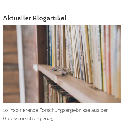
Aktueller Blogartikel
10 inspirierende Forschungsergebnisse aus der
Glücksforschung 2025