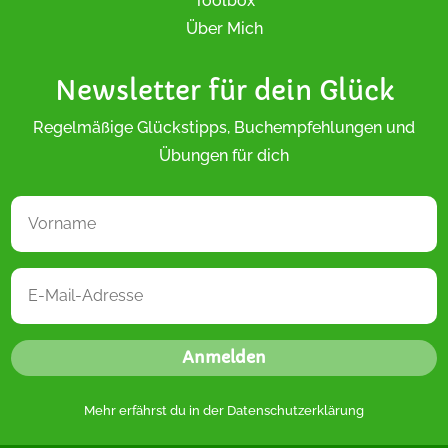
Toolbox
Über Mich
Newsletter für dein Glück
Regelmäßige Glückstipps, Buchempfehlungen und
Übungen für dich
Anmelden
Mehr erfährst du in der
Datenschutzerklärung