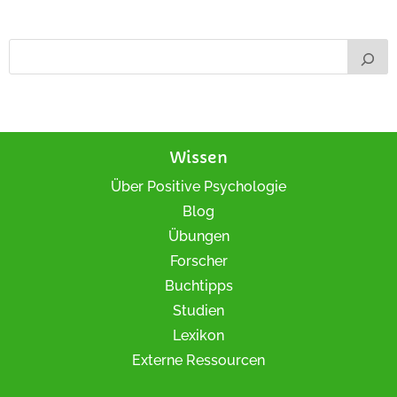
Wissen
Über Positive Psychologie
Blog
Übungen
Forscher
Buchtipps
Studien
Lexikon
Externe Ressourcen