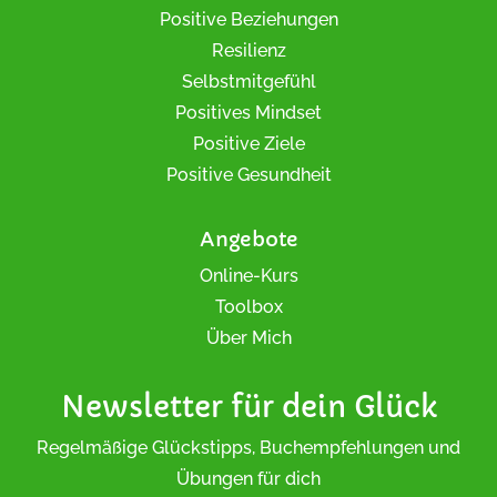
Positive Beziehungen
Resilienz
Selbstmitgefühl
Positives Mindset
Positive Ziele
Positive Gesundheit
Angebote
Online-Kurs
Toolbox
Über Mich
Newsletter für dein Glück
Regelmäßige Glückstipps, Buchempfehlungen und
Übungen für dich