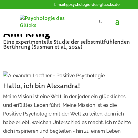
mail@psychologie-des-gluecks.de
Ann Kring
Eine experimentelle Studie der selbstmitfühlenden
Berührung (Susman et al., 2024)
Hallo, ich bin Alexandra!
Meine Vision ist eine Welt, in der jeder ein glückliches
und erfülltes Leben führt. Meine Mission ist es die
Positive Psychologie mit der Welt zu teilen, denn ich
habe erlebt, welchen Unterschied es macht. Ich möchte
dich inspirieren und begleiten - hin zu einem Leben