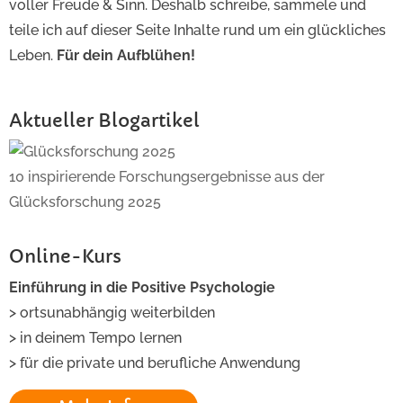
voller Freude & Sinn. Deshalb schreibe, sammele und
teile ich auf dieser Seite Inhalte rund um ein glückliches
Leben.
Für dein Aufblühen!
Aktueller Blogartikel
10 inspirierende Forschungsergebnisse aus der
Glücksforschung 2025
Online-Kurs
Einführung in die Positive Psychologie
> ortsunabhängig weiterbilden
> in deinem Tempo lernen
> für die private und berufliche Anwendung