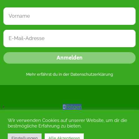
Anmelden
Mehr erfährst du in der
Datenschutzerklärung
Folgen
Folgen
Wir verwenden Cookies auf unserer Website, um dir die
Folgen
bestmögliche Erfahrung zu bieten.
Einstellungen
Alle Akzeptieren