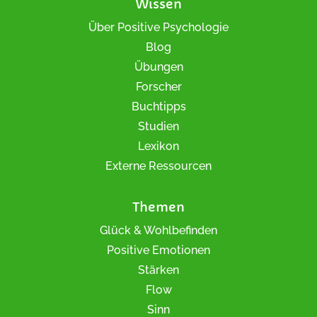
Wissen
Über Positive Psychologie
Blog
Übungen
Forscher
Buchtipps
Studien
Lexikon
Externe Ressourcen
Themen
Glück & Wohlbefinden
Positive Emotionen
Stärken
Flow
Sinn