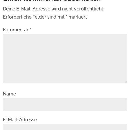
Deine E-Mail-Adresse wird nicht veröffentlicht.
Erforderliche Felder sind mit
*
markiert
Kommentar
*
Name
E-Mail-Adresse