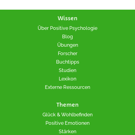
Wissen
Über Positive Psychologie
Blog
Übungen
Forscher
Buchtipps
Studien
Lexikon
Externe Ressourcen
Themen
Glück & Wohlbefinden
Positive Emotionen
Stärken