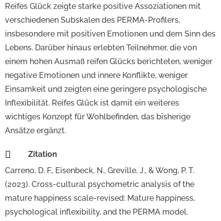
Reifes Glück zeigte starke positive Assoziationen mit
verschiedenen Subskalen des PERMA-Profilers,
insbesondere mit positiven Emotionen und dem Sinn des
Lebens. Darüber hinaus erlebten Teilnehmer, die von
einem hohen Ausmaß reifen Glücks berichteten, weniger
negative Emotionen und innere Konflikte, weniger
Einsamkeit und zeigten eine geringere psychologische
Inflexibilität. Reifes Glück ist damit ein weiteres
wichtiges Konzept für Wohlbefinden, das bisherige
Ansätze ergänzt.

Zitation
Carreno, D. F., Eisenbeck, N., Greville, J., & Wong, P. T.
(2023). Cross-cultural psychometric analysis of the
mature happiness scale-revised: Mature happiness,
psychological inflexibility, and the PERMA model.