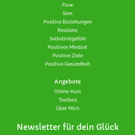
Flow
Sinn
Positive Beziehungen
Resilienz
Selbstmitgefühl
Positives Mindset
Positive Ziele
Positive Gesundheit
Angebote
Online-Kurs
Toolbox
Über Mich
Newsletter für dein Glück