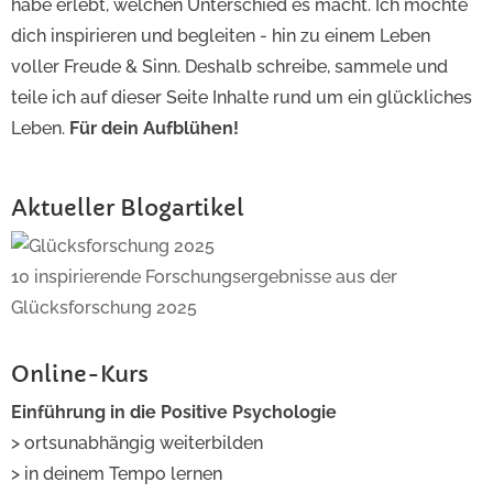
habe erlebt, welchen Unterschied es macht. Ich möchte
dich inspirieren und begleiten - hin zu einem Leben
voller Freude & Sinn. Deshalb schreibe, sammele und
teile ich auf dieser Seite Inhalte rund um ein glückliches
Leben.
Für dein Aufblühen!
Aktueller Blogartikel
10 inspirierende Forschungsergebnisse aus der
Glücksforschung 2025
Online-Kurs
Einführung in die Positive Psychologie
> ortsunabhängig weiterbilden
> in deinem Tempo lernen