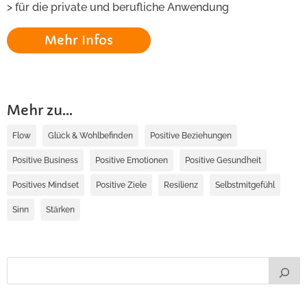
> für die private und berufliche Anwendung
Mehr Infos
Mehr zu...
Flow
Glück & Wohlbefinden
Positive Beziehungen
Positive Business
Positive Emotionen
Positive Gesundheit
Positives Mindset
Positive Ziele
Resilienz
Selbstmitgefühl
Sinn
Stärken