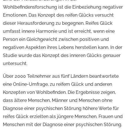
Wohlbefindensforschung ist die Einbeziehung negativer
Emotionen. Das Konzept des reifen Glücks versucht
dieser Herausforderung zu begegnen. Reifes Glück
umfasst innere Harmonie und ist erreicht, wenn eine
Person ein Gleichgewicht zwischen positiven und
negativen Aspekten ihres Lebens herstellen kann. In der
Studie wurde das Konzept des inneren Glücks genauer
untersucht.
Über 2000 Teilnehmer aus fünf Ländern beantwortete
eine Online-Umfrage, zu reifem Glück und anderen
Konzepten von Wohlbefinden. Die Ergebnisse zeigen,
dass ältere Menschen, Männer und Menschen ohne
Diagnose einer psychischen Störung höhere Werte für
reifes Glück erzielten als jüngere Menschen, Frauen und
Menschen mit der Diagnose einer psychischen Störung.