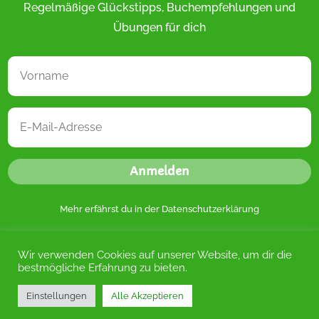
Regelmäßige Glückstipps, Buchempfehlungen und
Übungen für dich
Anmelden
Mehr erfährst du in der
Datenschutzerklärung
Wir verwenden Cookies auf unserer Website, um dir die
bestmögliche Erfahrung zu bieten.
Einstellungen
Alle Akzeptieren
Kontakt
|
Datenschutz
|
Impressum