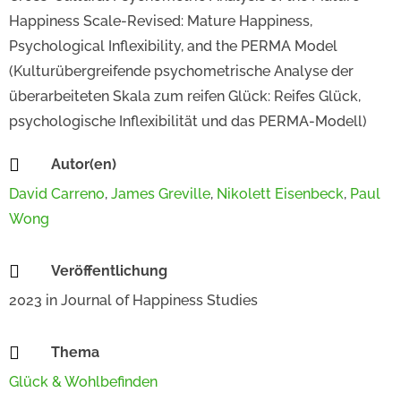
Happiness Scale-Revised: Mature Happiness,
Psychological Inflexibility, and the PERMA Model
(Kulturübergreifende psychometrische Analyse der
überarbeiteten Skala zum reifen Glück: Reifes Glück,
psychologische Inflexibilität und das PERMA-Modell)

Autor(en)
David Carreno
,
James Greville
,
Nikolett Eisenbeck
,
Paul
Wong

Veröffentlichung
2023
in
Journal of Happiness Studies

Thema
Glück & Wohlbefinden