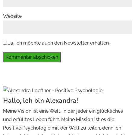
Website
Ja, ich möchte auch den Newsletter erhalten.
Kommentar abschicken
Hallo, ich bin Alexandra!
Meine Vision ist eine Welt, in der jeder ein glückliches
und erfülltes Leben führt. Meine Mission ist es die
Positive Psychologie mit der Welt zu teilen, denn ich