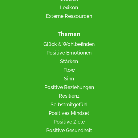
Lexikon
Externe Ressourcen
Themen
Glück & Wohlbefinden
Positive Emotionen
Stärken
Flow
Sinn
Positive Beziehungen
Resilienz
Selbstmitgefühl
Positives Mindset
Positive Ziele
Positive Gesundheit