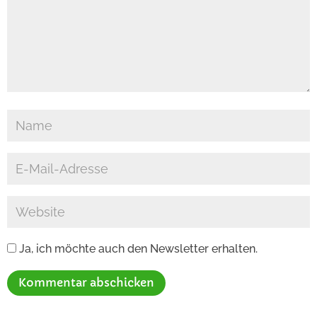
Ja, ich möchte auch den Newsletter erhalten.
Kommentar abschicken