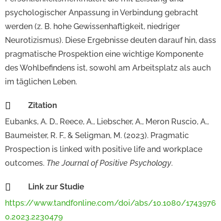
psychologischer Anpassung in Verbindung gebracht
werden (z. B. hohe Gewissenhaftigkeit, niedriger
Neurotizismus). Diese Ergebnisse deuten darauf hin, dass
pragmatische Prospektion eine wichtige Komponente
des Wohlbefindens ist, sowohl am Arbeitsplatz als auch
im täglichen Leben.

Zitation
Eubanks, A. D., Reece, A., Liebscher, A., Meron Ruscio, A.,
Baumeister, R. F., & Seligman, M. (2023). Pragmatic
Prospection is linked with positive life and workplace
outcomes.
The Journal of Positive Psychology
.

Link zur Studie
https://www.tandfonline.com/doi/abs/10.1080/1743976
0.2023.2230479