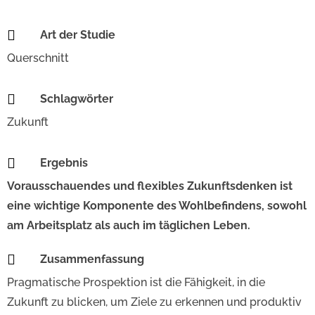

Art der Studie
Querschnitt

Schlagwörter
Zukunft

Ergebnis
Vorausschauendes und flexibles Zukunftsdenken ist
eine wichtige Komponente des Wohlbefindens, sowohl
am Arbeitsplatz als auch im täglichen Leben.

Zusammenfassung
Pragmatische Prospektion ist die Fähigkeit, in die
Zukunft zu blicken, um Ziele zu erkennen und produktiv