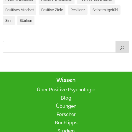
Positives Mindset
Positive Ziele
Resilienz
Selbstmitgefühl
Sinn
Stärken
Wissen
Über Positive Psychologie
Blog
Übungen
Forscher
Buchtipps
Studien