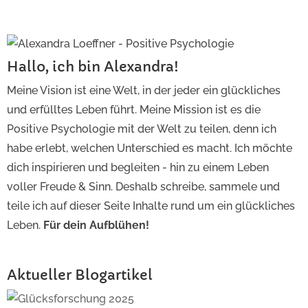
Hallo, ich bin Alexandra!
Meine Vision ist eine Welt, in der jeder ein glückliches
und erfülltes Leben führt. Meine Mission ist es die
Positive Psychologie mit der Welt zu teilen, denn ich
habe erlebt, welchen Unterschied es macht. Ich möchte
dich inspirieren und begleiten - hin zu einem Leben
voller Freude & Sinn. Deshalb schreibe, sammele und
teile ich auf dieser Seite Inhalte rund um ein glückliches
Leben.
Für dein Aufblühen!
Aktueller Blogartikel