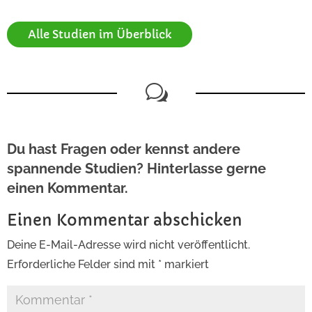
Alle Studien im Überblick
w
Du hast Fragen oder kennst andere
spannende Studien? Hinterlasse gerne
einen Kommentar.
Einen Kommentar abschicken
Deine E-Mail-Adresse wird nicht veröffentlicht.
Erforderliche Felder sind mit
*
markiert