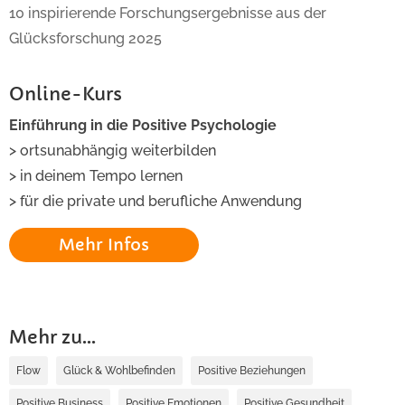
10 inspirierende Forschungsergebnisse aus der
Glücksforschung 2025
Online-Kurs
Einführung in die Positive Psychologie
> ortsunabhängig weiterbilden
> in deinem Tempo lernen
> für die private und berufliche Anwendung
Mehr Infos
Mehr zu...
Flow
Glück & Wohlbefinden
Positive Beziehungen
Positive Business
Positive Emotionen
Positive Gesundheit