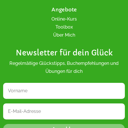
Angebote
Online-Kurs
Toolbox
Über Mich
Newsletter für dein Glück
Regelmäßige Glückstipps, Buchempfehlungen und
Übungen für dich