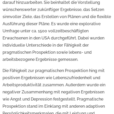
darauf hinzuarbeiten. Sie beinhaltet die Vorstellung
wünschenswerter zukünftiger Ergebnisse, das Setzen
sinnvoller Ziele, das Erstellen von Plänen und die flexible
Ausführung dieser Pläne. Es wurde eine explorative
Umfrage unter ca. 1500 vollzeitbeschäftigten
Erwachsenen in den USA durchgeführt. Dabei wurden
individuelle Unterschiede in der Fähigkeit der
pragmatischen Prospektion sowie lebens- und
arbeitsbezogene Ergebnisse gemessen.
Die Fähigkeit zur pragmatischen Prospektion hing mit
positiven Ergebnissen wie Lebenszufriedenheit und
Arbeitsproduktivität zusammen. Außerdem wurde ein
negativer Zusammenhang mit negativen Ergebnissen
wie Angst und Depression festgestellt. Pragmatische
Prospektion stand im Einklang mit anderen adaptiven
Persönlichkeitsmerkmalen, die mit Leistung und