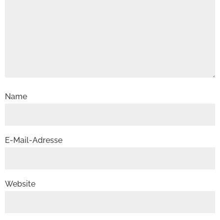
Name
E-Mail-Adresse
Website