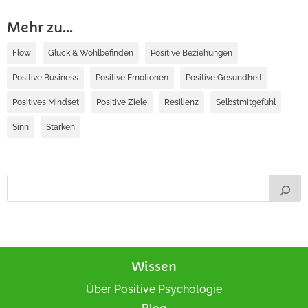
Mehr zu...
Flow
Glück & Wohlbefinden
Positive Beziehungen
Positive Business
Positive Emotionen
Positive Gesundheit
Positives Mindset
Positive Ziele
Resilienz
Selbstmitgefühl
Sinn
Stärken
Wissen
Über Positive Psychologie