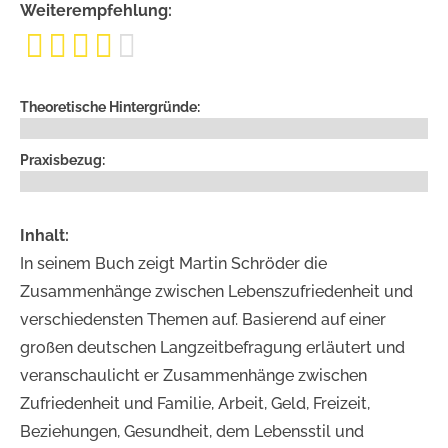
Weiterempfehlung:





Theoretische Hintergründe:
Praxisbezug:
Inhalt:
In seinem Buch zeigt Martin Schröder die
Zusammenhänge zwischen Lebenszufriedenheit und
verschiedensten Themen auf. Basierend auf einer
großen deutschen Langzeitbefragung erläutert und
veranschaulicht er Zusammenhänge zwischen
Zufriedenheit und Familie, Arbeit, Geld, Freizeit,
Beziehungen, Gesundheit, dem Lebensstil und