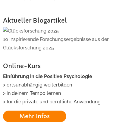
Aktueller Blogartikel
10 inspirierende Forschungsergebnisse aus der
Glücksforschung 2025
Online-Kurs
Einführung in die Positive Psychologie
> ortsunabhängig weiterbilden
> in deinem Tempo lernen
> für die private und berufliche Anwendung
Mehr Infos