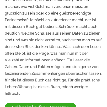
machen, wie viel Geld man verdienen muss, um
glücklich zu sein oder ob eine gleichberechtigte
Partnerschaft tatsächlich zufriedener macht, der ist
mit diesem Buch gut bedient. Schröder macht auch
deutlich, welche Schlüsse aus seinen Daten zu ziehen
sind und was sie nicht verraten, auch wenn man es auf
den ersten Blick denken könnte. Was nach dem Lesen
offen bleibt, ist die Frage, was man nun mit der
Vielzahl an Informationen anfängt. Für Leser, die
Zahlen, Daten und Fakten mögen und sich gerne von
faszinierenden Zusammenhängen überraschen lassen,
für die ist dieses Buch das richtige. Für die praktische
Lebensführung ist dieses Buch jedoch weniger
hilfreich.