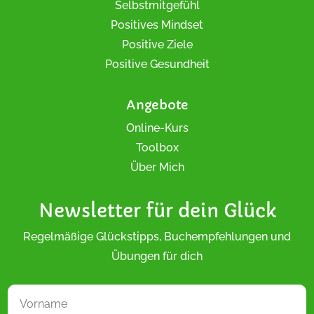
Selbstmitgefühl
Positives Mindset
Positive Ziele
Positive Gesundheit
Angebote
Online-Kurs
Toolbox
Über Mich
Newsletter für dein Glück
Regelmäßige Glückstipps, Buchempfehlungen und
Übungen für dich