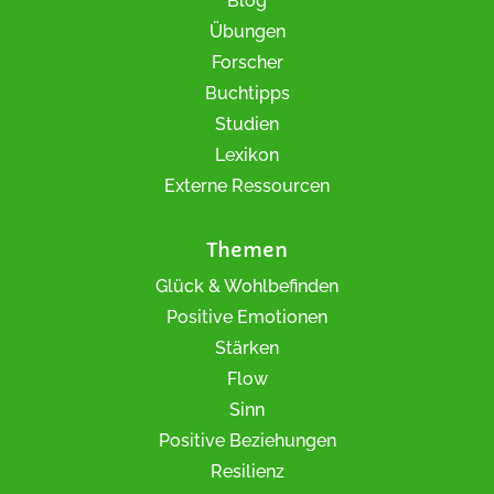
Blog
Übungen
Forscher
Buchtipps
Studien
Lexikon
Externe Ressourcen
Themen
Glück & Wohlbefinden
Positive Emotionen
Stärken
Flow
Sinn
Positive Beziehungen
Resilienz