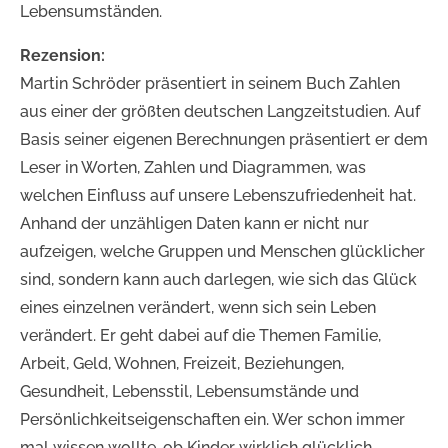
Lebensumständen.
Rezension:
Martin Schröder präsentiert in seinem Buch Zahlen
aus einer der größten deutschen Langzeitstudien. Auf
Basis seiner eigenen Berechnungen präsentiert er dem
Leser in Worten, Zahlen und Diagrammen, was
welchen Einfluss auf unsere Lebenszufriedenheit hat.
Anhand der unzähligen Daten kann er nicht nur
aufzeigen, welche Gruppen und Menschen glücklicher
sind, sondern kann auch darlegen, wie sich das Glück
eines einzelnen verändert, wenn sich sein Leben
verändert. Er geht dabei auf die Themen Familie,
Arbeit, Geld, Wohnen, Freizeit, Beziehungen,
Gesundheit, Lebensstil, Lebensumstände und
Persönlichkeitseigenschaften ein. Wer schon immer
mal wissen wollte, ob Kinder wirklich glücklich