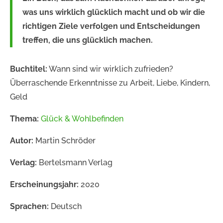
was uns wirklich glücklich macht und ob wir die
richtigen Ziele verfolgen und Entscheidungen
treffen, die uns glücklich machen.
Buchtitel:
Wann sind wir wirklich zufrieden?
Überraschende Erkenntnisse zu Arbeit, Liebe, Kindern,
Geld
Thema:
Glück & Wohlbefinden
Autor:
Martin Schröder
Verlag:
Bertelsmann Verlag
Erscheinungsjahr:
2020
Sprachen:
Deutsch