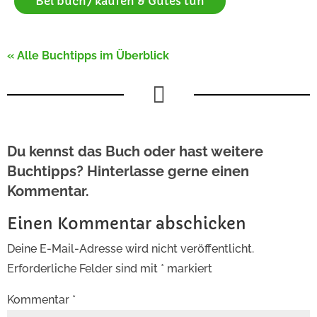
Bei buch7 kaufen & Gutes tun
« Alle Buchtipps im Überblick

Du kennst das Buch oder hast weitere
Buchtipps? Hinterlasse gerne einen
Kommentar.
Einen Kommentar abschicken
Deine E-Mail-Adresse wird nicht veröffentlicht.
Erforderliche Felder sind mit
*
markiert
Kommentar
*