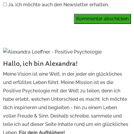
Ja, ich möchte auch den Newsletter erhalten.
Kommentar abschicken
Hallo, ich bin Alexandra!
Meine Vision ist eine Welt, in der jeder ein glückliches
und erfülltes Leben führt. Meine Mission ist es die
Positive Psychologie mit der Welt zu teilen, denn ich
habe erlebt, welchen Unterschied es macht. Ich möchte
dich inspirieren und begleiten - hin zu einem Leben
voller Freude & Sinn. Deshalb schreibe, sammele und
teile ich auf dieser Seite Inhalte rund um ein glückliches
Leben.
Für dein Aufblühen!