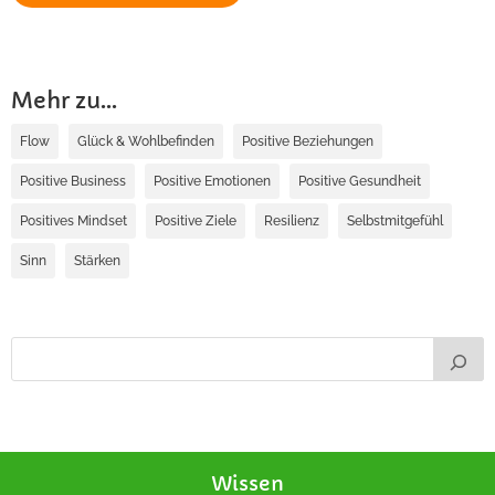
Mehr zu...
Flow
Glück & Wohlbefinden
Positive Beziehungen
Positive Business
Positive Emotionen
Positive Gesundheit
Positives Mindset
Positive Ziele
Resilienz
Selbstmitgefühl
Sinn
Stärken
Wissen