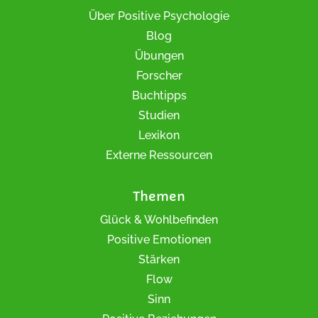
Über Positive Psychologie
Blog
Übungen
Forscher
Buchtipps
Studien
Lexikon
Externe Ressourcen
Themen
Glück & Wohlbefinden
Positive Emotionen
Stärken
Flow
Sinn