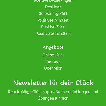
Positive Beziehungen
Resilienz
Selbstmitgefühl
Positives Mindset
Positive Ziele
Positive Gesundheit
Angebote
Online-Kurs
Toolbox
Über Mich
Newsletter für dein Glück
Regelmäßige Glückstipps, Buchempfehlungen und
Übungen für dich