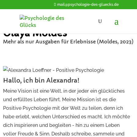
mail@psychologie-des-gluecks.de
Olaya Moldes
Mehr als nur Ausgaben für Erlebnisse (Moldes, 2023)
Hallo, ich bin Alexandra!
Meine Vision ist eine Welt, in der jeder ein glückliches
und erfülltes Leben führt. Meine Mission ist es die
Positive Psychologie mit der Welt zu teilen, denn ich
habe erlebt, welchen Unterschied es macht. Ich möchte
dich inspirieren und begleiten - hin zu einem Leben
voller Freude & Sinn. Deshalb schreibe, sammele und