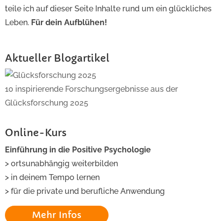
teile ich auf dieser Seite Inhalte rund um ein glückliches
Leben.
Für dein Aufblühen!
Aktueller Blogartikel
10 inspirierende Forschungsergebnisse aus der
Glücksforschung 2025
Online-Kurs
Einführung in die Positive Psychologie
> ortsunabhängig weiterbilden
> in deinem Tempo lernen
> für die private und berufliche Anwendung
Mehr Infos