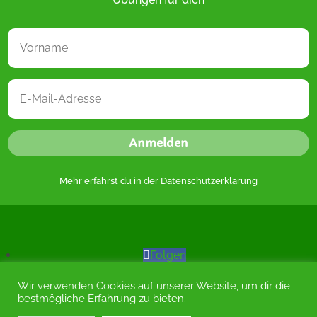
Anmelden
Mehr erfährst du in der
Datenschutzerklärung
Folgen
Folgen
Wir verwenden Cookies auf unserer Website, um dir die
Folgen
bestmögliche Erfahrung zu bieten.