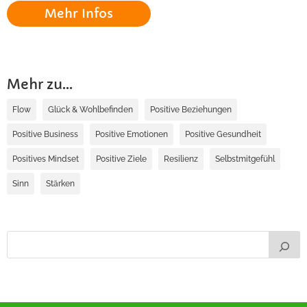
Mehr Infos
Mehr zu...
Flow
Glück & Wohlbefinden
Positive Beziehungen
Positive Business
Positive Emotionen
Positive Gesundheit
Positives Mindset
Positive Ziele
Resilienz
Selbstmitgefühl
Sinn
Stärken