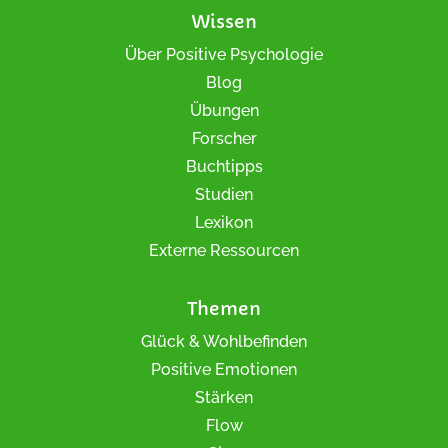
Wissen
Über Positive Psychologie
Blog
Übungen
Forscher
Buchtipps
Studien
Lexikon
Externe Ressourcen
Themen
Glück & Wohlbefinden
Positive Emotionen
Stärken
Flow