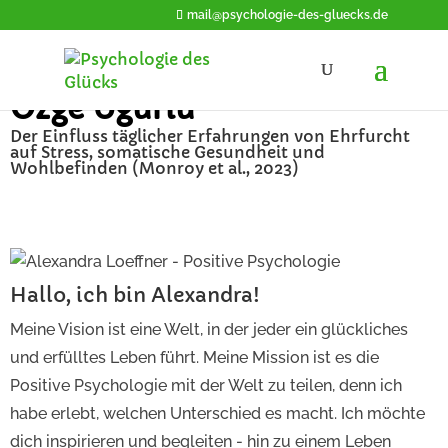
mail@psychologie-des-gluecks.de
Özge Uğurlu
Der Einfluss täglicher Erfahrungen von Ehrfurcht
auf Stress, somatische Gesundheit und
Wohlbefinden (Monroy et al., 2023)
Hallo, ich bin Alexandra!
Meine Vision ist eine Welt, in der jeder ein glückliches
und erfülltes Leben führt. Meine Mission ist es die
Positive Psychologie mit der Welt zu teilen, denn ich
habe erlebt, welchen Unterschied es macht. Ich möchte
dich inspirieren und begleiten - hin zu einem Leben