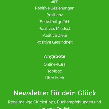
Sinn
Positive Beziehungen
Resilienz
Selbstmitgefühl
Positives Mindset
Positive Ziele
Positive Gesundheit
Angebote
Online-Kurs
Toolbox
Über Mich
Newsletter für dein Glück
Regelmäßige Glückstipps, Buchempfehlungen und
Übungen für dich