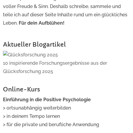
voller Freude & Sinn. Deshalb schreibe, sammele und
teile ich auf dieser Seite Inhalte rund um ein glückliches
Leben.
Für dein Aufblühen!
Aktueller Blogartikel
10 inspirierende Forschungsergebnisse aus der
Glücksforschung 2025
Online-Kurs
Einführung in die Positive Psychologie
> ortsunabhängig weiterbilden
> in deinem Tempo lernen
> für die private und berufliche Anwendung